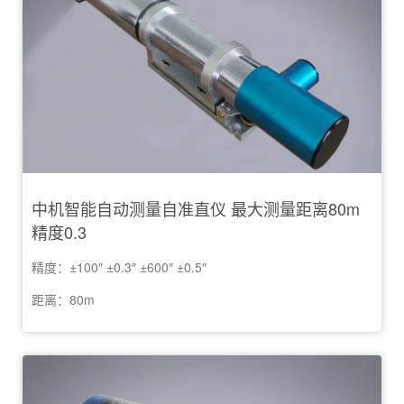
中机智能自动测量自准直仪 最大测量距离80m
精度0.3
精度：±100″ ±0.3″ ±600″ ±0.5″
距离：80m