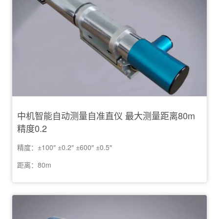
中机智能自动测量自准直仪 最大测量距离80m
精度0.2
精度：±100″ ±0.2″ ±600″ ±0.5″
距离：80m