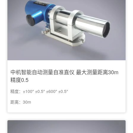
中机智能自动测量自准直仪 最大测量距离30m
精度0.5
精度：±100″ ±0.5″ ±600″ ±0.5″
距离：30m