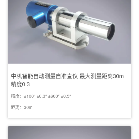
中机智能自动测量自准直仪 最大测量距离30m
精度0.3
精度：±100″ ±0.3″ ±600″ ±0.5″
距离：30m