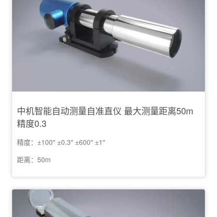
中机智能自动测量自准直仪 最大测量距离50m
精度0.3
精度：±100″ ±0.3″ ±600″ ±1″
距离：50m