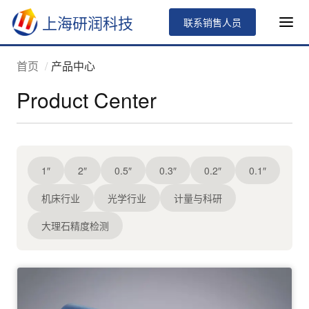
上海研润科技
联系销售人员
首页
产品中心
Product Center
1″
2″
0.5″
0.3″
0.2″
0.1″
机床行业
光学行业
计量与科研
大理石精度检测