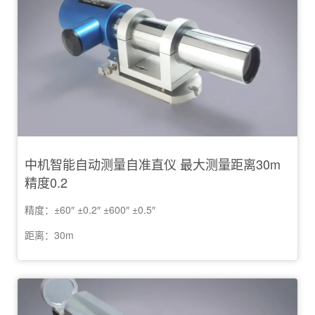
中机智能自动测量自准直仪 最大测量距离30m
精度0.2
精度：±60″ ±0.2″ ±600″ ±0.5″
距离：30m