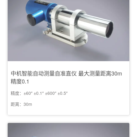
中机智能自动测量自准直仪 最大测量距离30m
精度0.1
精度：±60″ ±0.1″ ±600″ ±0.5″
距离：30m