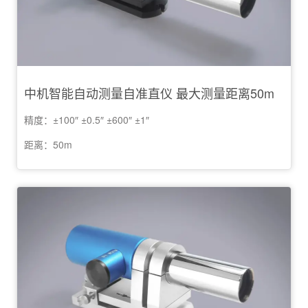
中机智能自动测量自准直仪 最大测量距离50m
精度：±100″ ±0.5″ ±600″ ±1″
距离：50m