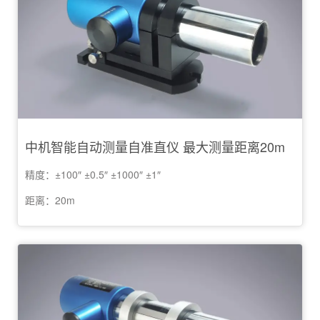
中机智能自动测量自准直仪 最大测量距离20m
精度：±100″ ±0.5″ ±1000″ ±1″
距离：20m