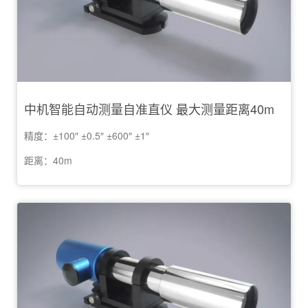
中机智能自动测量自准直仪 最大测量距离40m
精度：±100″ ±0.5″ ±600″ ±1″
距离：40m