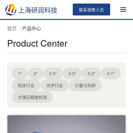
上海研润科技
联系销售人员
首页
产品中心
Product Center
1″
2″
0.5″
0.3″
0.2″
0.1″
机床行业
光学行业
计量与科研
大理石精度检测