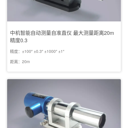
中机智能自动测量自准直仪 最大测量距离20m
精度0.3
精度：±100″ ±0.3″ ±1000″ ±1″
距离：20m