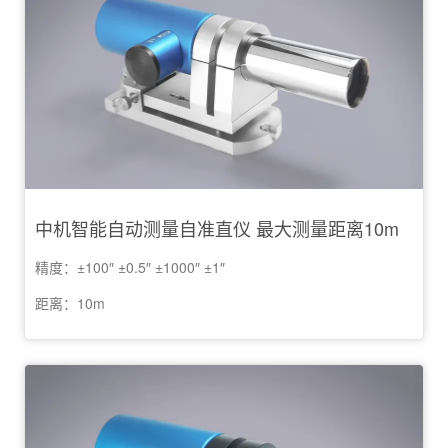
中机智能自动测量自准直仪 最大测量距离10m
精度：±100″ ±0.5″ ±1000″ ±1″
距离：10m