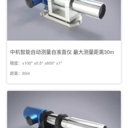
中机智能自动测量自准直仪 最大测量距离30m
精度：±100″ ±0.5″ ±600″ ±1″
距离：30m