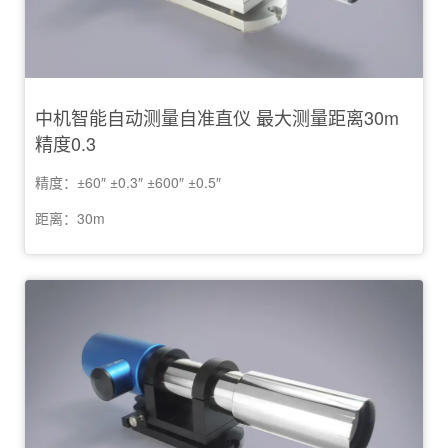
中机智能自动测量自准直仪 最大测量距离30m
精度0.3
精度：±60″ ±0.3″ ±600″ ±0.5″
距离：30m