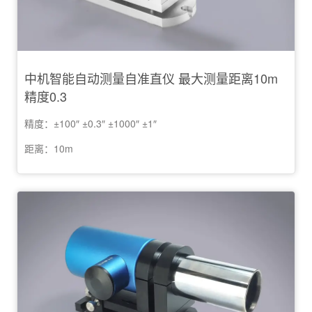
中机智能自动测量自准直仪 最大测量距离10m
精度0.3
精度：±100″ ±0.3″ ±1000″ ±1″
距离：10m