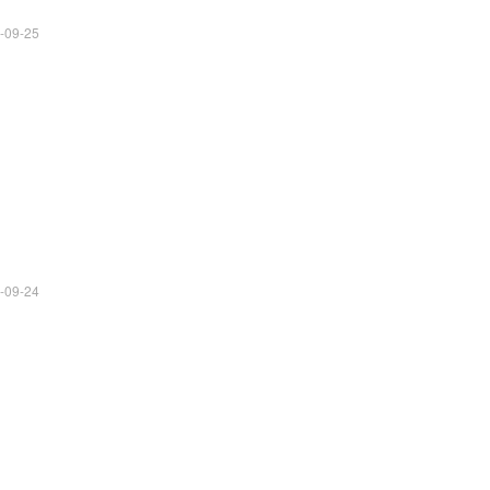
-09-25
-09-24