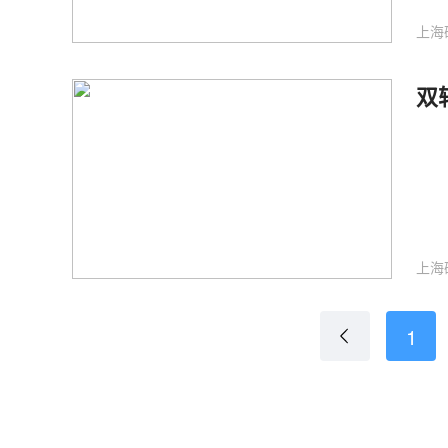
上海
双
上海
1