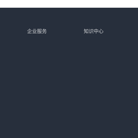
企业服务
知识中心