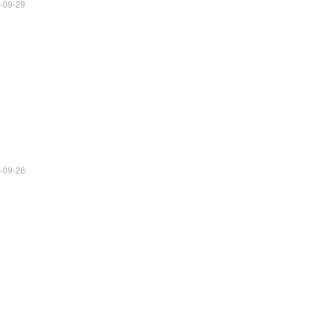
-09-29
-09-26