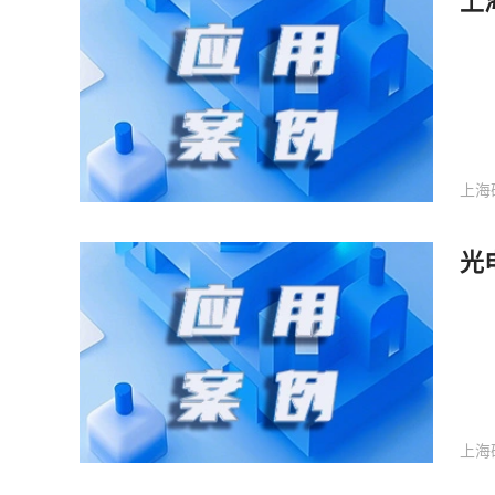
上
上海
光
上海