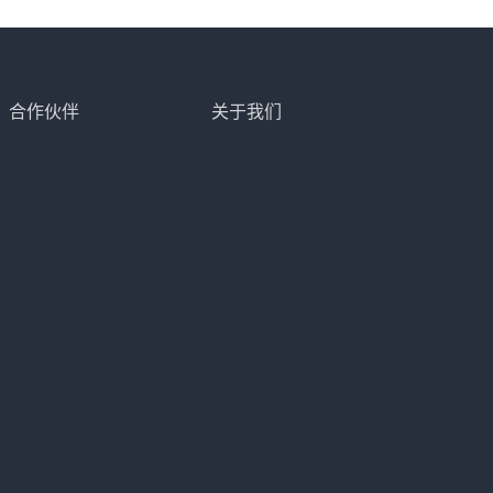
合作伙伴
关于我们