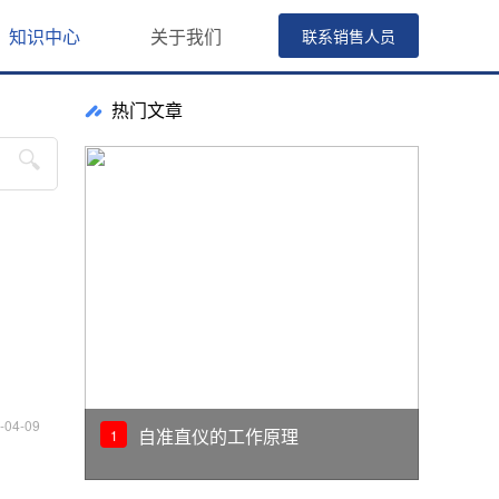
知识中心
关于我们
联系销售人员
热门文章
-04-09
自准直仪的工作原理
1