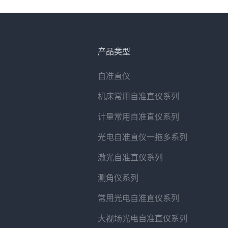
产品类型
自准直仪
机床常用自准直仪系列
计量常用自准直仪系列
光电自准直仪一拖多系列
激光自准直仪系列
测角仪系列
常用光电自准直仪系列
大视场光电自准直仪系列