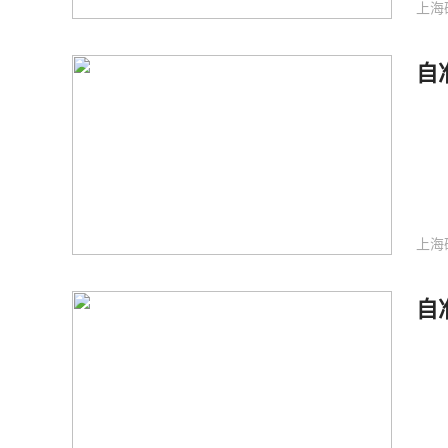
上海
自
上海
自