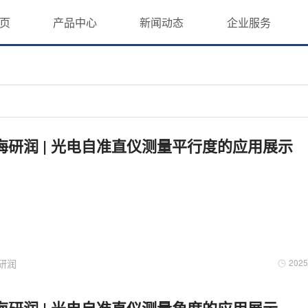
页
产品中心
新闻动态
企业服务
海研润 | 光电自准直仪测量平行度的应用展示
研润
2025