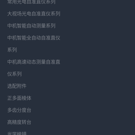
常用光电自准直仪系列
大视场光电自准直仪系列
中机智能自动测量系列
中机智能全自动自准直仪
系列
中机高速动态测量自准直
仪系列
选配附件
正多面棱体
多齿分度台
高精度转台
光学棱镜