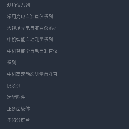
测角仪系列
常用光电自准直仪系列
大视场光电自准直仪系列
中机智能自动测量系列
中机智能全自动自准直仪
系列
中机高速动态测量自准直
仪系列
选配附件
正多面棱体
多齿分度台