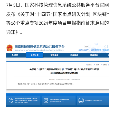
月
日，国家科技管理信息系统公共服务平台官网
7
3
发布《关于对“十四五”国家重点研发计划“区块链”
等
个重点专项
年度项目申报指南征求意见的
16
2024
通知
》。