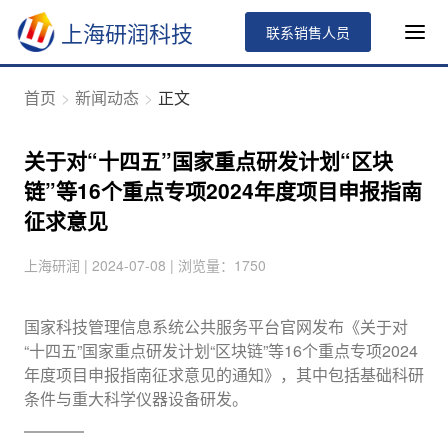
上海研润科技
联系销售人员
首页
新闻动态
正文
关于对“十四五”国家重点研发计划“区块
链”等16个重点专项2024年度项目申报指南
征求意见
上海研润 | 2024-07-08 | 浏览量：1750
国家科技管理信息系统公共服务平台官网发布《关于对
“十四五”国家重点研发计划“区块链”等16个重点专项2024
年度项目申报指南征求意见的通知》，其中包括基础科研
条件与重大科学仪器设备研发。