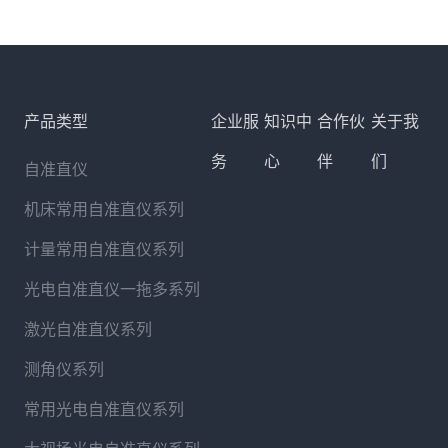
产品类型
企业服
知识中
合作伙
关于我
务
心
伴
们
自准直仪
机床常用自准直仪系列
计量常用自准直仪系列
光电自准直仪一拖多系列
激光自准直仪系列
测角仪系列
常用光电自准直仪系列