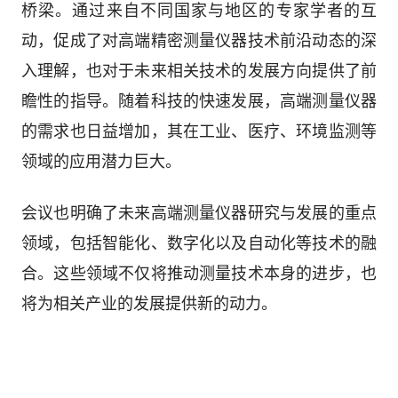
桥梁。通过来自不同国家与地区的专家学者的互
动，促成了对高端精密测量仪器技术前沿动态的深
入理解，也对于未来相关技术的发展方向提供了前
瞻性的指导。随着科技的快速发展，高端测量仪器
的需求也日益增加，其在工业、医疗、环境监测等
领域的应用潜力巨大。
会议也明确了未来高端测量仪器研究与发展的重点
领域，包括智能化、数字化以及自动化等技术的融
合。这些领域不仅将推动测量技术本身的进步，也
将为相关产业的发展提供新的动力。