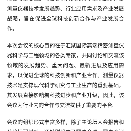
测量仪器技术发展趋势、行业应用需求及产业发展
战略，旨在促进全球科技创新合作与产业发展合
作。
本次会议的核心目的在于汇聚国际高端精密测量仪
器科学与工程领域的各类专家，共同讨论和交流该
领域的发展趋势、重大问题、最新进展及应用需
求，以促进全球的科技创新和产业合作。测量仪器
技术是支撑现代科学研究与工业生产的重要基础，
其发展直接影响着科技进步和产业升级，因此，该
会议为行业内的合作与交流提供了重要的平台。
会议的组织形式丰富多样，除了主论坛大会报告和