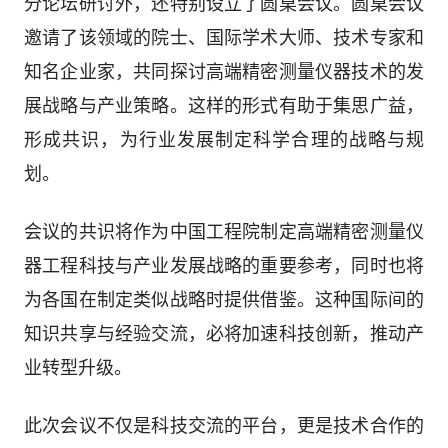
分论坛研讨外，还特别设立了圆桌会议。圆桌会议
邀请了该领域的院士、国际学术大师、技术专家和
知名企业家，共同探讨高端精密测量仪器技术的发
展战略与产业策略。这样的形式有助于集思广益，
形成共识，为行业发展制定科学合理的战略与规
划。
会议的共识将作为中国工程院制定高端精密测量仪
器工程科技与产业发展战略的重要参考，同时也将
为各国在制定类似战略时提供借鉴。这种国际间的
知识共享与经验交流，必将加速科技创新，推动产
业转型升级。
此次会议不仅是科技交流的平台，更是技术合作的