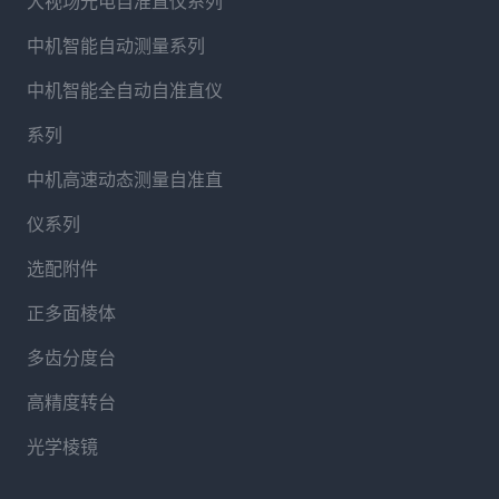
大视场光电自准直仪系列
中机智能自动测量系列
中机智能全自动自准直仪
系列
中机高速动态测量自准直
仪系列
选配附件
正多面棱体
多齿分度台
高精度转台
光学棱镜