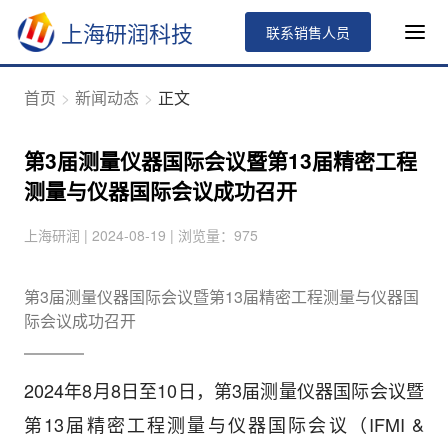
上海研润科技
联系销售人员
首页
新闻动态
正文
第3届测量仪器国际会议暨第13届精密工程
测量与仪器国际会议成功召开
上海研润 | 2024-08-19 | 浏览量：975
第3届测量仪器国际会议暨第13届精密工程测量与仪器国
际会议成功召开
2024年8月8日至10日，第3届测量仪器国际会议暨
第13届精密工程测量与仪器国际会议（IFMI &