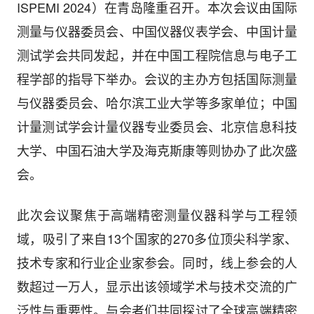
ISPEMI 2024）在青岛隆重召开。本次会议由国际
测量与仪器委员会、中国仪器仪表学会、中国计量
测试学会共同发起，并在中国工程院信息与电子工
程学部的指导下举办。会议的主办方包括国际测量
与仪器委员会、哈尔滨工业大学等多家单位；中国
计量测试学会计量仪器专业委员会、北京信息科技
大学、中国石油大学及海克斯康等则协办了此次盛
会。
此次会议聚焦于高端精密测量仪器科学与工程领
域，吸引了来自13个国家的270多位顶尖科学家、
技术专家和行业企业家参会。同时，线上参会的人
数超过一万人，显示出该领域学术与技术交流的广
泛性与重要性。与会者们共同探讨了全球高端精密