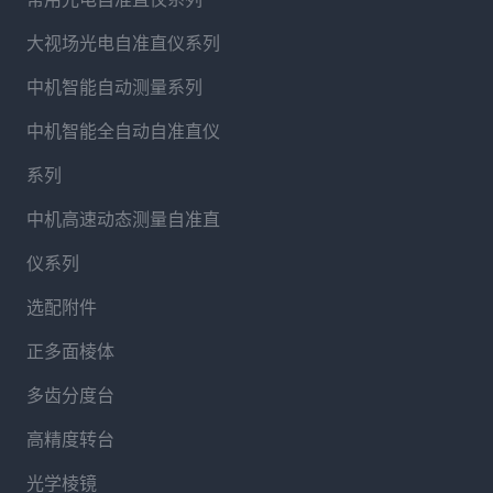
大视场光电自准直仪系列
中机智能自动测量系列
中机智能全自动自准直仪
系列
中机高速动态测量自准直
仪系列
选配附件
正多面棱体
多齿分度台
高精度转台
光学棱镜