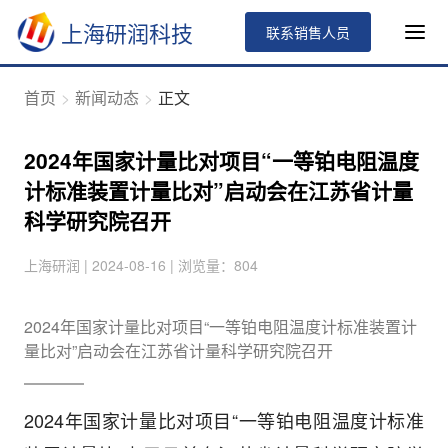
上海研润科技
联系销售人员
首页
新闻动态
正文
2024年国家计量比对项目“一等铂电阻温度
计标准装置计量比对”启动会在江苏省计量
科学研究院召开
上海研润 | 2024-08-16 | 浏览量：804
2024年国家计量比对项目“一等铂电阻温度计标准装置计
量比对”启动会在江苏省计量科学研究院召开
2024年国家计量比对项目“一等铂电阻温度计标准