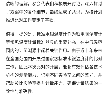
清晰的理解。参会代表们积极展开讨论，深入探讨
了方案中的各个细节，最终达成了共识，为按计划
推进比对工作奠定了基础。
值得一提的是，标准水银温度计作为铂电阻温度计
等常见温度计量标准器具的重要补充，在中低温范
围内的计量溯源中起着关键作用。由于近十年来未
在全国范围内开展过国家级标准水银温度计的比对
工作，因此本次比对的开展，能够有效评估各技术
机构的测量能力，识别不同实验室之间的差异，并
帮助参比实验室提升计量能力，确保计量结果的一
致性与准确性。