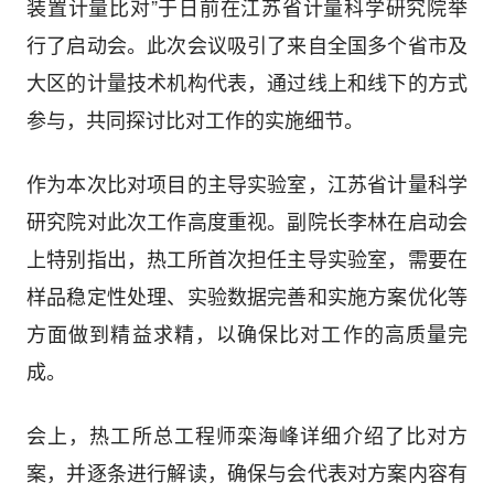
装置计量比对”于日前在江苏省计量科学研究院举
行了启动会。此次会议吸引了来自全国多个省市及
大区的计量技术机构代表，通过线上和线下的方式
参与，共同探讨比对工作的实施细节。
作为本次比对项目的主导实验室，江苏省计量科学
研究院对此次工作高度重视。副院长李林在启动会
上特别指出，热工所首次担任主导实验室，需要在
样品稳定性处理、实验数据完善和实施方案优化等
方面做到精益求精，以确保比对工作的高质量完
成。
会上，热工所总工程师栾海峰详细介绍了比对方
案，并逐条进行解读，确保与会代表对方案内容有