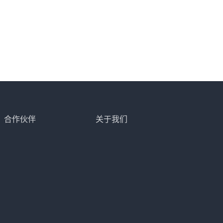
合作伙伴
关于我们