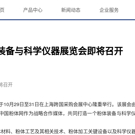
页
产品中心
新闻动态
企业服务
粉体装备与科学仪器展览会即将召开
即将召开
将于10月29日至31日在上海跨国采购会展中心隆重举行。该展会
中国粉体网作为战略合作媒体，共同打造一个粉体装备与科学
体材料、粉体工艺及其相关技术、粉体加工关键设备以及科学仪