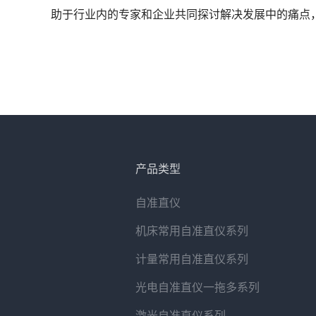
助于行业内的专家和企业共同探讨解决发展中的痛点
产品类型
自准直仪
机床常用自准直仪系列
计量常用自准直仪系列
光电自准直仪一拖多系列
激光自准直仪系列