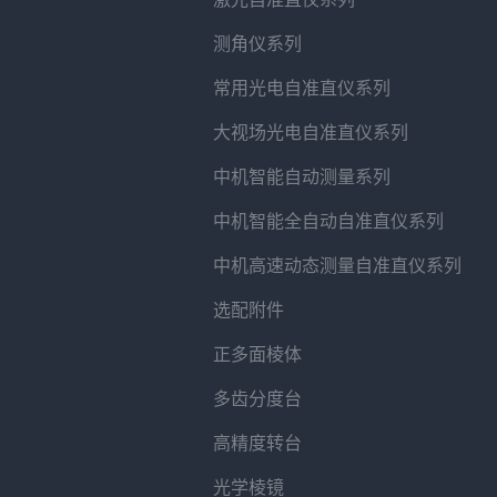
测角仪系列
常用光电自准直仪系列
大视场光电自准直仪系列
中机智能自动测量系列
中机智能全自动自准直仪系列
中机高速动态测量自准直仪系列
选配附件
正多面棱体
多齿分度台
高精度转台
光学棱镜