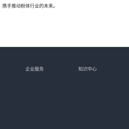
，携手推动粉体行业的未来。
企业服务
知识中心