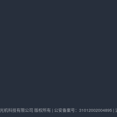
研润光机科技有限公司 版权所有 | 公安备案号：31012002004895 | 沪