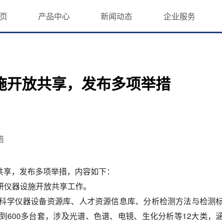
页
产品中心
新闻动态
企业服务
施开放共享，发布多项举措
措
放共享，发布多项举措，内容如下：
研仪器设施开放共享工作。
科学仪器设备资源库、人才资源信息库、分析检测方法与检测
600多台套，涉及光谱、色谱、电镜、生化分析等12大类，