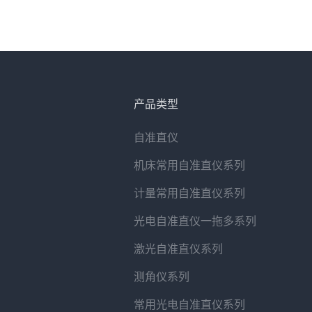
产品类型
自准直仪
机床常用自准直仪系列
计量常用自准直仪系列
光电自准直仪一拖多系列
激光自准直仪系列
测角仪系列
常用光电自准直仪系列