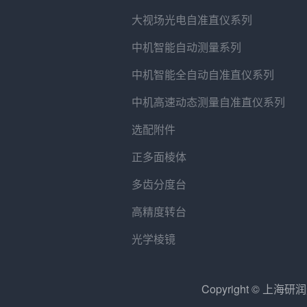
大视场光电自准直仪系列
中机智能自动测量系列
中机智能全自动自准直仪系列
中机高速动态测量自准直仪系列
选配附件
正多面棱体
多齿分度台
高精度转台
光学棱镜
Copyright © 上海