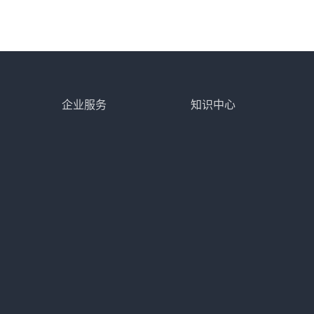
企业服务
知识中心