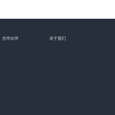
合作伙伴
关于我们