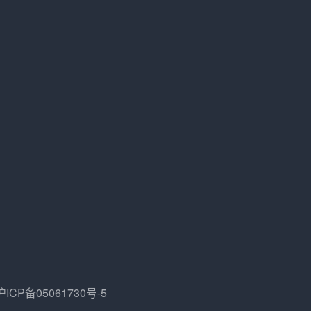
ICP备05061730号-5