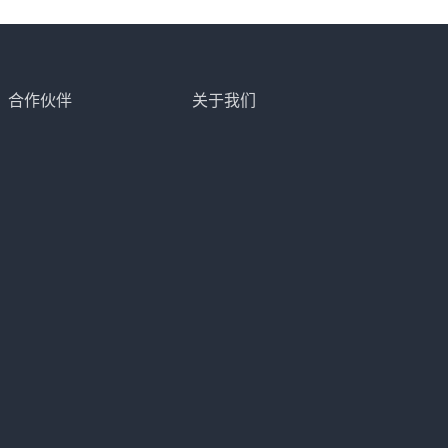
合作伙伴
关于我们