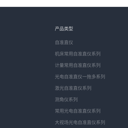
产品类型
自准直仪
机床常用自准直仪系列
计量常用自准直仪系列
光电自准直仪一拖多系列
激光自准直仪系列
测角仪系列
常用光电自准直仪系列
大视场光电自准直仪系列