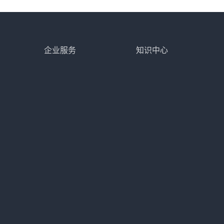
企业服务
知识中心