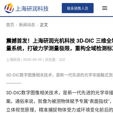
上海研润科技
联系销售人员
首页
新闻动态
正文
震撼首发！上海研润光机科技 3D-DIC 三维
量系统，打破力学测量极限，重构全域检测标
上海研润 | 2026-06-05 | 浏览量：222
3D-DIC数字图像相关技术，是新一代先进的光学非接触式
3D-DIC数字图像相关技术，是新一代先进的光学非
案。通俗来说，就像为被测物体赋予专属“表面指纹”
立体视觉原理，精准捕捉物体受力或环境变化前后