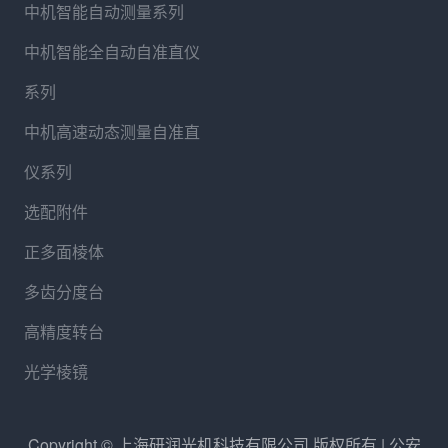
中机智能自动测量系列
中机智能全自动自准直仪
系列
中机高速动态测量自准直
仪系列
选配附件
正多面棱体
多齿分度台
高精度转台
光学棱镜
Copyright © 上海研润光机科技有限公司 版权所有 | 公安