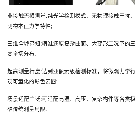
非接触无损测量:纯光学检测模式，无物理接触干扰
测物本征力学特性;
三维全域感知:精准还原复杂曲面、大变形工况下的
变全场分布;
超高测量精度:达到亚像素级检测标准，将微观力学
观可量化的彩色云图;
场景适配广泛:可适配高温、高压、复杂构件等各类
破传统测量局限。