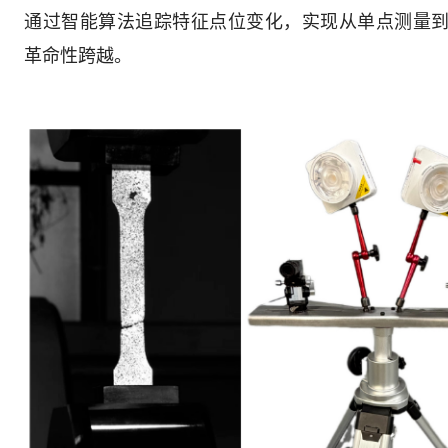
通过智能算法追踪特征点位变化，实现从单点测量
革命性跨越。