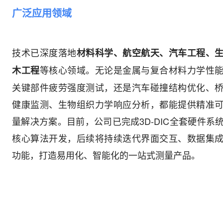
广泛应用领域
技术已深度落地
材料科学、航空航天、汽车工程、
等核心领域。无论是金属与复合材料力学性
木工程
关键部件疲劳强度测试，还是汽车碰撞结构优化、
健康监测、生物组织力学响应分析，都能提供精准
量解决方案。目前，公司已完成3D-DIC全套硬件系
核心算法开发，后续将持续迭代界面交互、数据集
功能，打造易用化、智能化的一站式测量产品。