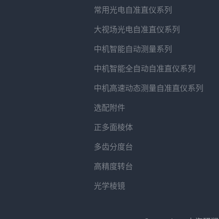
常用光电自准直仪系列
大视场光电自准直仪系列
中机智能自动测量系列
中机智能全自动自准直仪系列
中机高速动态测量自准直仪系列
选配附件
正多面棱体
多齿分度台
高精度转台
光学棱镜