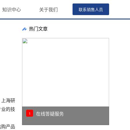
知识中心
关于我们
联系销售人员
热门文章
，上海研
专业的技
在线答疑服务
1
选购产品