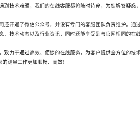
遇到技术难题，我们的在线客服都将随时待命，为您解答疑惑
司还开通了微信公众号，并设有专门的客服团队负责维护。通
息、技术动态以及行业资讯，同时还能享受到与官网相同的在
，致力于通过高效、便捷的在线服务，为客户提供全方位的技
您的测量工作更加顺畅、高效！