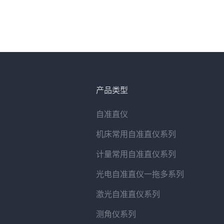
产品类型
自准直仪
机床常用自准直仪系列
计量常用自准直仪系列
光电自准直仪一拖多系列
激光自准直仪系列
测角仪系列