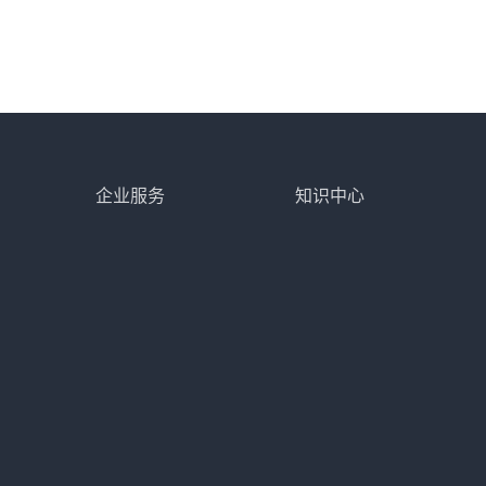
企业服务
知识中心