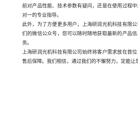
前对产品性能、技术参数有疑问，还是在使用过程中
对一的专业指导。
此外，为了方便更多用户，上海研润光机科技有限公
们的微信公众号，您可以随时随地获取最新的产品信
务。
上海研润光机科技有限公司始终将客户需求放在首位
售后保障。我们相信，通过我们的不懈努力，定能让