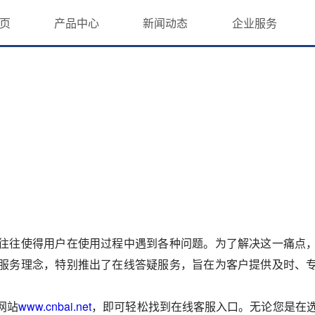
页
产品中心
新闻动态
企业服务
往往使得用户在使用过程中遇到各种问题。为了解决这一痛点
服务理念，特别推出了在线答疑服务，旨在为客户提供及时、
网站
www.cnbai.net
，即可轻松找到在线客服入口。无论您是在