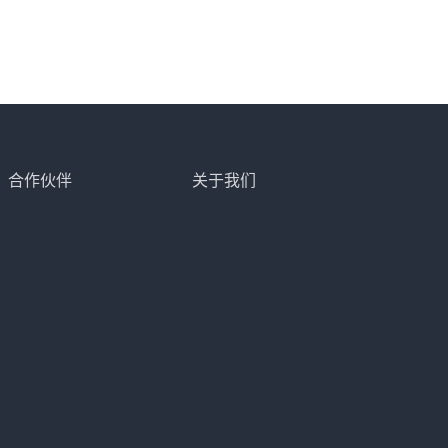
合作伙伴
关于我们