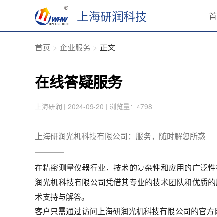
上海研润科技
首
首页
企业服务
正文
在线答疑服务
上海研润 | 2024-09-20 | 浏览量：4798
上海研润光机科技有限公司：服务，随时解您所惑
在精密测量仪器行业，技术的复杂性和应用的广泛性
润光机科技有限公司凭借其专业的技术团队和优质的
术支持与解答。
客户只需通过访问上海研润光机科技有限公司的官方